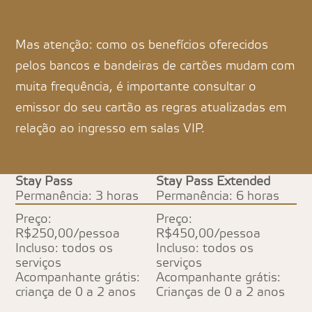
Mas atenção: como os benefícios oferecidos
pelos bancos e bandeiras de cartões mudam com
muita frequência, é importante consultar o
emissor do seu cartão as regras atualizadas em
relação ao ingresso em salas VIP.
Stay Pass
Stay Pass Extended
Permanência: 3 horas
Permanência: 6 horas
Preço:
Preço:
R$250,00/pessoa
R$450,00/pessoa
Incluso: todos os
Incluso: todos os
serviços
serviços
Acompanhante grátis:
Acompanhante grátis:
criança de 0 a 2 anos
Crianças de 0 a 2 anos