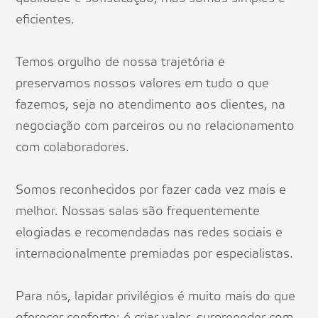
eficientes.
Temos orgulho de nossa trajetória e
preservamos nossos valores em tudo o que
fazemos, seja no atendimento aos clientes, na
negociação com parceiros ou no relacionamento
com colaboradores.
Somos reconhecidos por fazer cada vez mais e
melhor. Nossas salas são frequentemente
elogiadas e recomendadas nas redes sociais e
internacionalmente premiadas por especialistas.
Para nós, lapidar privilégios é muito mais do que
oferecer conforto: é criar valor, surpreender com