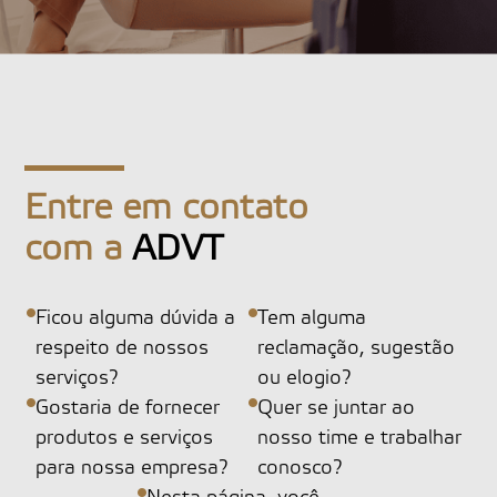
Entre em contato
com a
ADVT
Ficou alguma dúvida a
Tem alguma
respeito de nossos
reclamação, sugestão
serviços?
ou elogio?
Gostaria de fornecer
Quer se juntar ao
produtos e serviços
nosso time e trabalhar
para nossa empresa?
conosco?