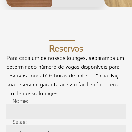
Reservas
Para cada um de nossos lounges, separamos um
determinado número de vagas disponíveis para
reservas com até 6 horas de antecedência. Faça
sua reserva e garanta acesso fácil e rápido em
um de nosso lounges.
Nome:
Salas: