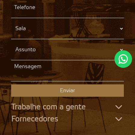
Enviar
Trabalhe com a gente
Fornecedores