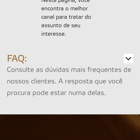
Nesta página, você
encontra o melhor
canal para tratar do
assunto de seu
interesse.
FAQ:
Consulte as dúvidas mais frequentes de
nossos clientes. A resposta que você
procura pode estar numa delas.