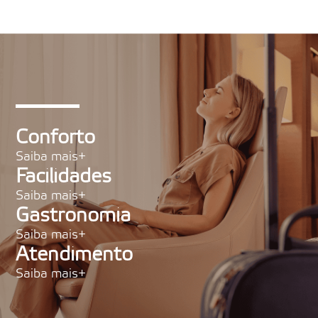
Conforto
Saiba mais+
Facilidades
Saiba mais+
Gastronomia
Saiba mais+
Atendimento
Saiba mais+