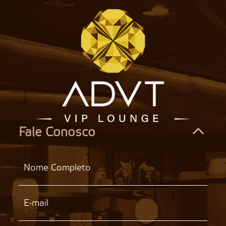
Fale Conosco