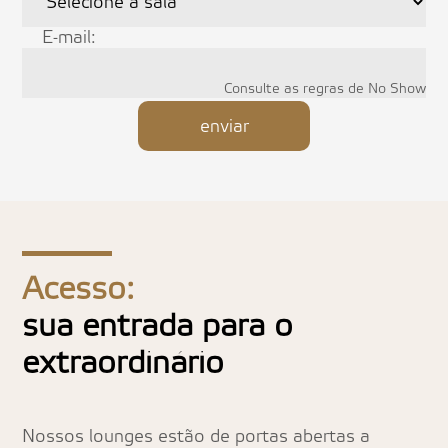
E-mail:
Consulte as regras de No Show
enviar
Acesso:
sua entrada para o
extraordinário
Nossos lounges estão de portas abertas a