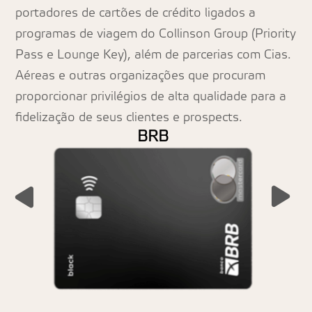
portadores de cartões de crédito ligados a
programas de viagem do Collinson Group (Priority
Pass e Lounge Key), além de parcerias com Cias.
Aéreas e outras organizações que procuram
proporcionar privilégios de alta qualidade para a
fidelização de seus clientes e prospects.
BRB
BRB