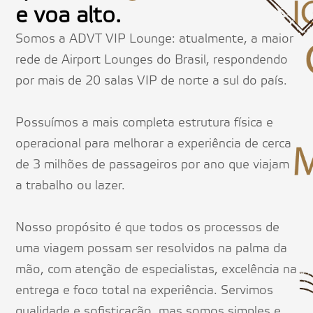
e voa alto.
Somos a ADVT VIP Lounge: atualmente, a maior
rede de Airport Lounges do Brasil, respondendo
por mais de 20 salas VIP de norte a sul do país.
Possuímos a mais completa estrutura física e
operacional para melhorar a experiência de cerca
de 3 milhões de passageiros por ano que viajam
a trabalho ou lazer.
Nosso propósito é que todos os processos de
uma viagem possam ser resolvidos na palma da
mão, com atenção de especialistas, excelência na
entrega e foco total na experiência. Servimos
qualidade e sofisticação, mas somos simples e