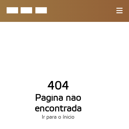
404
Página não
encontrada
Ir para o ínicio