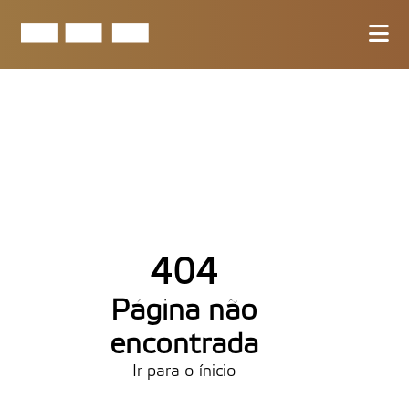
404
Página não
encontrada
Ir para o ínicio